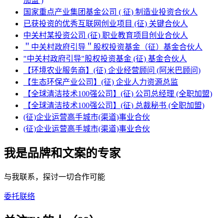
加盟 )
国家重点产业集团基金公司 ( 征) 制造业投资合伙人
已获投资的优秀互联网创业项目 (征) 关键合伙人
中关村某投资公司 (征) 职业教育项目创业合伙人
＂中关村政府引导＂股权投资基金（征）基金合伙人
"中关村政府引导"股权投资基金 (征) 基金合伙人
【环境农业服务商】(征) 企业经营顾问 (阿米巴顾问)
【生态环保产业公司】(征) 企业人力资源总监
【全球清洁技术100强公司】(征) 公司总经理 (全职加盟)
【全球清洁技术100强公司】(征) 总裁秘书 (全职加盟)
(征)企业运营高手城市(渠道)事业合伙
(征)企业运营高手城市(渠道)事业合伙
我是品牌和文案的专家
与我联系，探讨一切合作可能
委托联络