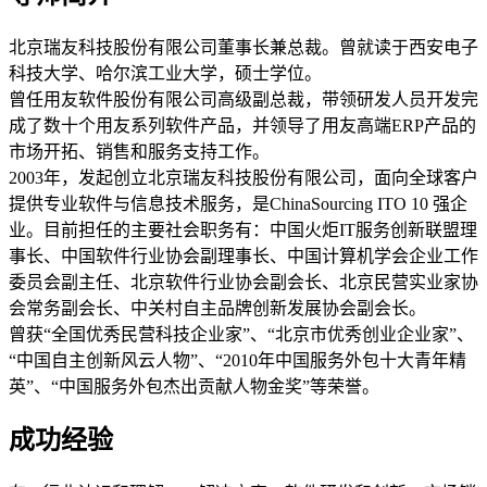
北京瑞友科技股份有限公司董事长兼总裁。曾就读于西安电子
科技大学、哈尔滨工业大学，硕士学位。
曾任用友软件股份有限公司高级副总裁，带领研发人员开发完
成了数十个用友系列软件产品，并领导了用友高端ERP产品的
市场开拓、销售和服务支持工作。
2003年，发起创立北京瑞友科技股份有限公司，面向全球客户
提供专业软件与信息技术服务，是ChinaSourcing ITO 10 强企
业。目前担任的主要社会职务有：中国火炬IT服务创新联盟理
事长、中国软件行业协会副理事长、中国计算机学会企业工作
委员会副主任、北京软件行业协会副会长、北京民营实业家协
会常务副会长、中关村自主品牌创新发展协会副会长。
曾获“全国优秀民营科技企业家”、“北京市优秀创业企业家”、
“中国自主创新风云人物”、“2010年中国服务外包十大青年精
英”、“中国服务外包杰出贡献人物金奖”等荣誉。
成功经验