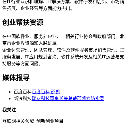
在IT行业认识和理解、IT解决方案、软件研发和创新、市场销
售拓展、企业经营等方面能力杰出。
创业帮扶资源
在中国软件业、服务外包业、IT相关行业协会和政府部门、北
京市企业界资源和人脉雄厚。
企业运营管理、团队管理、软件及软件服务市场销售管理、IT
服务发展、IT应用规划咨询、软件系统开发及相关IT运营与支
持服务等方面问题。
媒体报导
百度百科
百度百科 邵凯
新浪科技
瑞友科技董事长兼总裁邵凯专访实录
我关注
互联网相关领域 创新创业项目