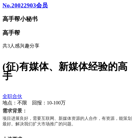
No.20022903会员
高手帮小秘书
高手帮
共3人感兴趣
分享
(征)有媒体、新媒体经验的高
手
全职合伙
地点：不限
回报：10-100万
需求背景
项目进展良好，需要互联网、新媒体资源的人合作，有资源，能策划
最好。解决我们扩大市场推广的问题。