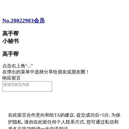
No.20022903会员
高手帮
小秘书
高手帮
点击右上角“...”
在弹出的菜单中选择分享给朋友或朋友圈！
响应留言
在此留言合作意向和给TA的建议, 提交成功后+5分, 为保
护隐私, 请勿在此留任何个人联系方式. 您可通过私信和
递名片等功能进一步交流探讨