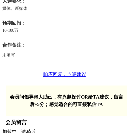
人选要求
媒体、新媒体
预期回报
10-100万
合作备注
未填写
响应回复，点评建议
会员间倡导帮人助己，有兴趣探讨OR给TA建议，留言
后+5分；感觉适合的可直接私信TA
会员留言
加载中，请稍后…