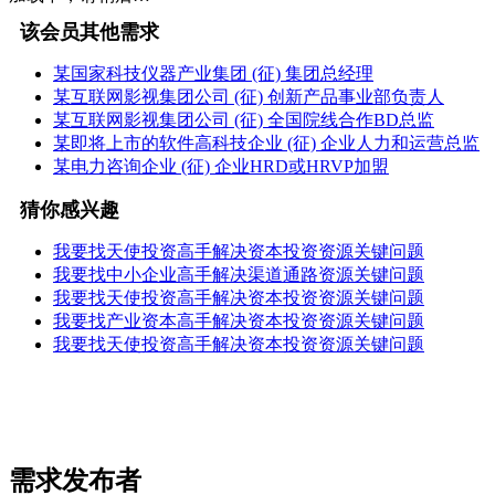
该会员其他需求
某国家科技仪器产业集团 (征) 集团总经理
某互联网影视集团公司 (征) 创新产品事业部负责人
某互联网影视集团公司 (征) 全国院线合作BD总监
某即将上市的软件高科技企业 (征) 企业人力和运营总监
某电力咨询企业 (征) 企业HRD或HRVP加盟
猜你感兴趣
我要找天使投资高手解决资本投资资源关键问题
我要找中小企业高手解决渠道通路资源关键问题
我要找天使投资高手解决资本投资资源关键问题
我要找产业资本高手解决资本投资资源关键问题
我要找天使投资高手解决资本投资资源关键问题
需求发布者