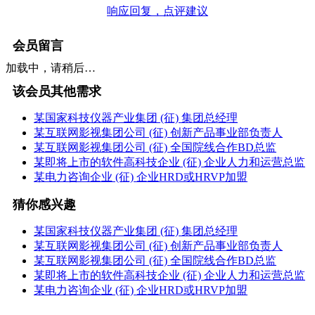
响应回复，点评建议
会员留言
加载中，请稍后…
该会员其他需求
某国家科技仪器产业集团 (征) 集团总经理
某互联网影视集团公司 (征) 创新产品事业部负责人
某互联网影视集团公司 (征) 全国院线合作BD总监
某即将上市的软件高科技企业 (征) 企业人力和运营总监
某电力咨询企业 (征) 企业HRD或HRVP加盟
猜你感兴趣
某国家科技仪器产业集团 (征) 集团总经理
某互联网影视集团公司 (征) 创新产品事业部负责人
某互联网影视集团公司 (征) 全国院线合作BD总监
某即将上市的软件高科技企业 (征) 企业人力和运营总监
某电力咨询企业 (征) 企业HRD或HRVP加盟