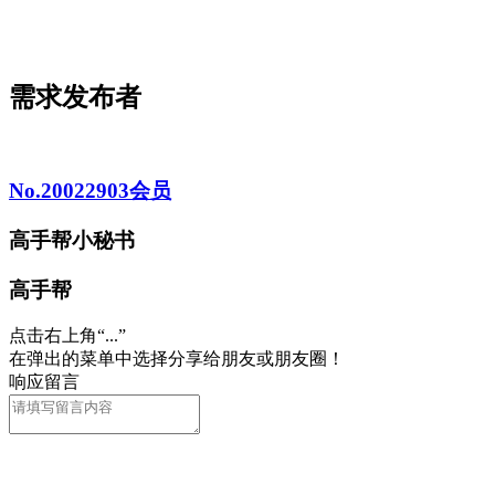
需求发布者
No.20022903会员
高手帮小秘书
高手帮
点击右上角“...”
在弹出的菜单中选择分享给朋友或朋友圈！
响应留言