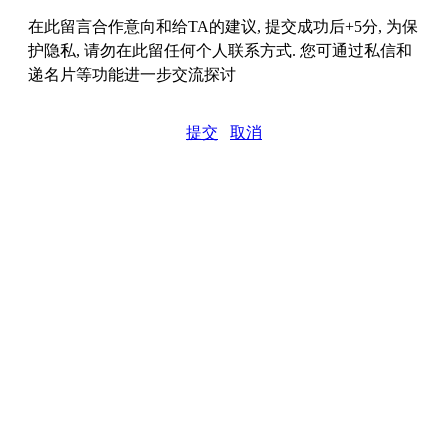
在此留言合作意向和给TA的建议, 提交成功后+5分, 为保
护隐私, 请勿在此留任何个人联系方式. 您可通过私信和
递名片等功能进一步交流探讨
提交
取消