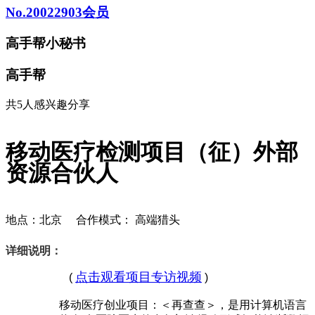
No.20022903会员
高手帮小秘书
高手帮
共5人感兴趣
分享
移动医疗检测项目（征）外部
资源合伙人
地点：北京
合作模式： 高端猎头
详细说明
点击观看项目专访视频
(
)
移动医疗创业项目：＜再查查＞，是用计算机语言