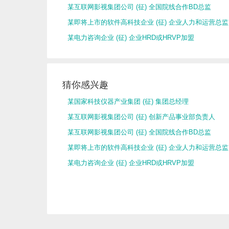
某互联网影视集团公司 (征) 全国院线合作BD总监
某即将上市的软件高科技企业 (征) 企业人力和运营总监
某电力咨询企业 (征) 企业HRD或HRVP加盟
猜你感兴趣
某国家科技仪器产业集团 (征) 集团总经理
某互联网影视集团公司 (征) 创新产品事业部负责人
某互联网影视集团公司 (征) 全国院线合作BD总监
某即将上市的软件高科技企业 (征) 企业人力和运营总监
某电力咨询企业 (征) 企业HRD或HRVP加盟