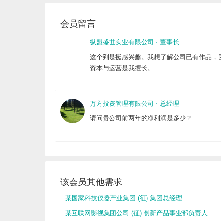
会员留言
纵盟盛世实业有限公司
⋅
董事长
这个到是挺感兴趣。我想了解公司已有作品，
资本与运营是我擅长。
万方投资管理有限公司
⋅
总经理
请问贵公司前两年的净利润是多少？
该会员其他需求
某国家科技仪器产业集团 (征) 集团总经理
某互联网影视集团公司 (征) 创新产品事业部负责人