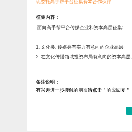
现委托高手帮平台征集资本合作伙伴:
征集内容
面向高手帮平台传媒企业和资本高层征集:
1. 文化类, 传媒类有实力有意向的企业高层;
2. 在文化传播领域投资布局有意向的资本高层;
备注说明
有兴趣进一步接触的朋友
请点击＂响应回复＂