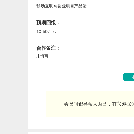
移动互联网创业项目产品运
预期回报
10-50万元
合作备注
未填写
会员间倡导帮人助己，有兴趣探讨