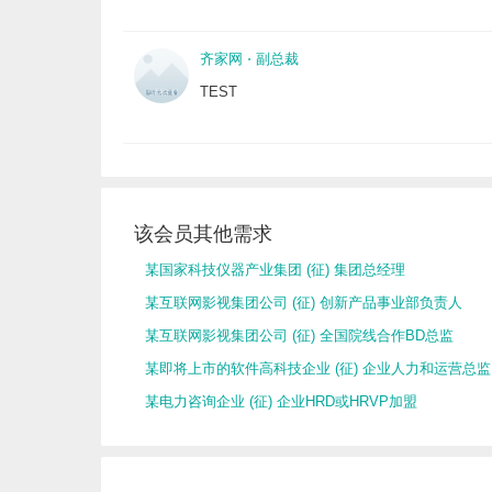
齐家网
⋅
副总裁
TEST
该会员其他需求
某国家科技仪器产业集团 (征) 集团总经理
某互联网影视集团公司 (征) 创新产品事业部负责人
某互联网影视集团公司 (征) 全国院线合作BD总监
某即将上市的软件高科技企业 (征) 企业人力和运营总监
某电力咨询企业 (征) 企业HRD或HRVP加盟