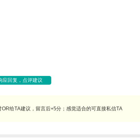
响应回复，点评建议
OR给TA建议，留言后+5分；感觉适合的可直接私信TA