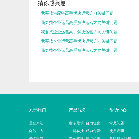
猜你感兴趣
我要找供应链高手解决运营方向关键问题
我要找企业运营高手解决运营方向关键问题
我要找企业运营高手解决运营方向关键问题
我要找企业运营高手解决运营方向关键问题
我要找企业运营高手解决运营方向关键问题
关于我们
产品服务
帮助中心
理念介绍
发布需求 自助征集
常见问题
会员加入
一键委托 成功付费
使用说明
媒体报导
专家在线 痛点咨询
自助群发征集