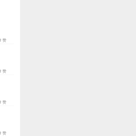
赞
赞
赞
赞