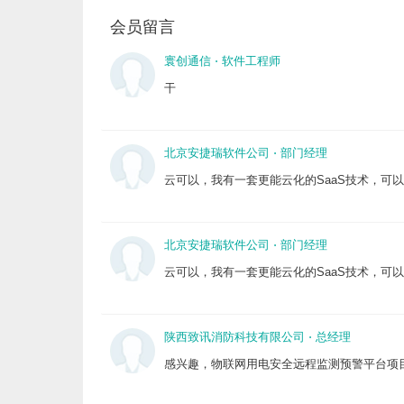
会员留言
寰创通信
⋅
软件工程师
干
北京安捷瑞软件公司
⋅
部门经理
云可以，我有一套更能云化的SaaS技术，可
北京安捷瑞软件公司
⋅
部门经理
云可以，我有一套更能云化的SaaS技术，可
陕西致讯消防科技有限公司
⋅
总经理
感兴趣，物联网用电安全远程监测预警平台项目，详聊