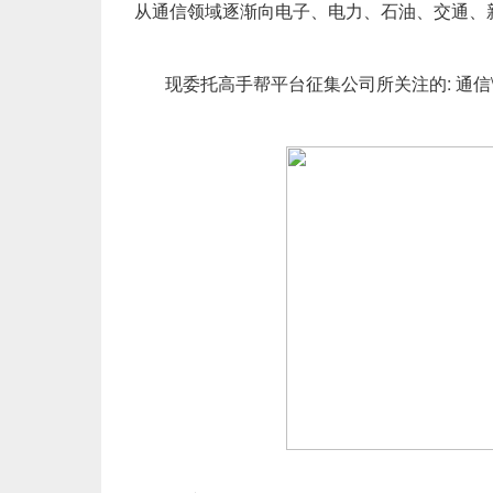
从通信领域逐渐向电子、电力、石油、交通
现委托高手帮平台征集公司所关注的: 通信\