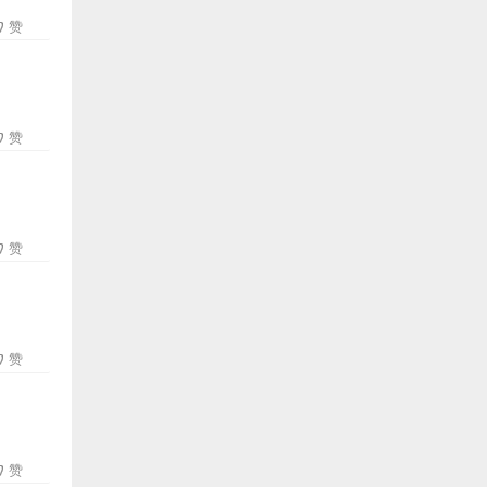
赞
赞
赞
赞
赞