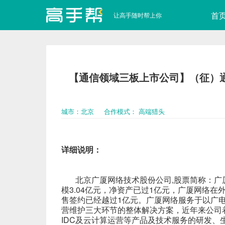
首
让高手随时帮上你
【通信领域三板上市公司】（征）通
城市：北京
合作模式： 高端猎头
详细说明
北京广厦网络技术股份公司,股票简称：广厦网
模3.04亿元，净资产已过1亿元，广厦网络
售签约已经越过1亿元。广厦网络服务于以广
营维护三大环节的整体解决方案，近年来公司
IDC及云计算运营等产品及技术服务的研发