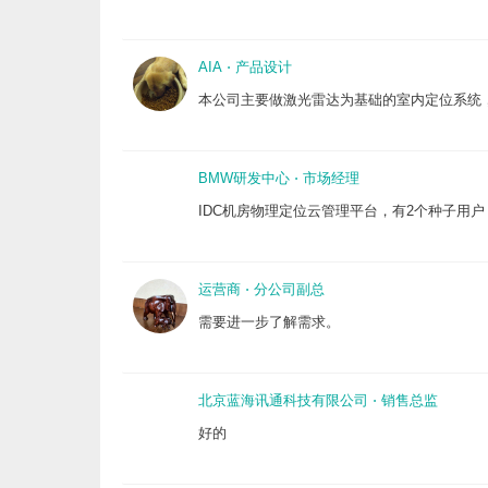
AIA
⋅
产品设计
本公司主要做激光雷达为基础的室内定位系统
BMW研发中心
⋅
市场经理
IDC机房物理定位云管理平台，有2个种子用
运营商
⋅
分公司副总
需要进一步了解需求。
北京蓝海讯通科技有限公司
⋅
销售总监
好的