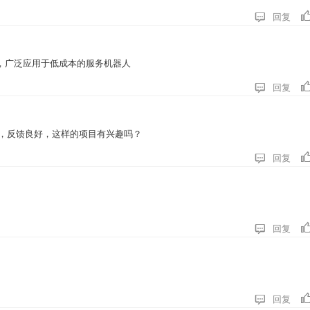

回复
，广泛应用于低成本的服务机器人

回复
户，反馈良好，这样的项目有兴趣吗？

回复

回复

回复